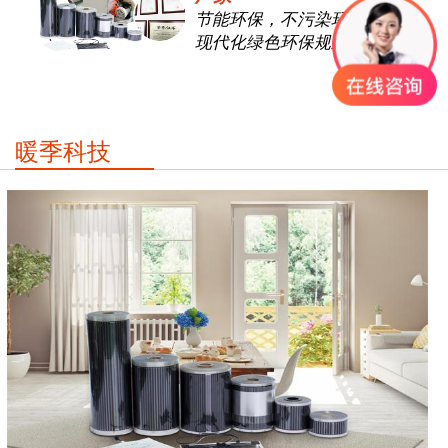
节能环保，不污染环境，适合
现代化绿色环保规划要求
暖季科技